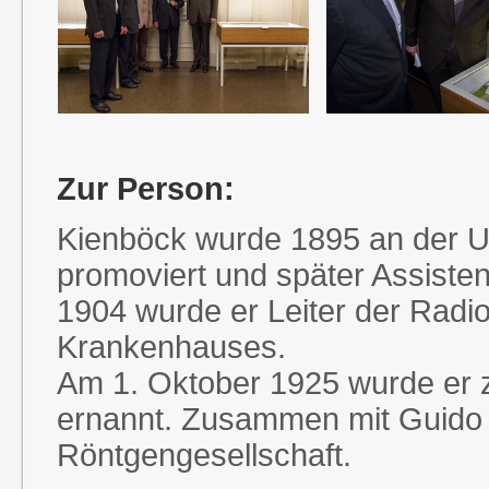
Zur Person:
Kienböck wurde 1895 an der U
promoviert und später Assisten
1904 wurde er Leiter der Radi
Krankenhauses.
Am 1. Oktober 1925 wurde er 
ernannt. Zusammen mit Guido 
Röntgengesellschaft.