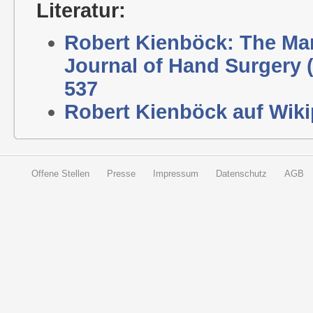
Literatur:
Robert Kienböck: The Man
Journal of Hand Surgery 
537
Robert Kienböck auf Wiki
Offene Stellen
Presse
Impressum
Datenschutz
AGB