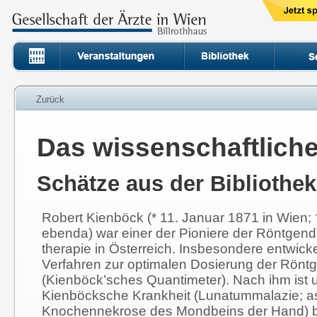
Zurück
Das wissenschaftlich
Schätze aus der Bibliothek
Robert Kienböck (* 11. Januar 1871 in Wien;
ebenda) war einer der Pioniere der Röntgend
therapie in Österreich. Insbesondere entwick
Verfahren zur optimalen Dosierung der Röntg
(Kienböck’sches Quantimeter). Nach ihm ist 
Kienböcksche Krankheit (Lunatummalazie; a
Knochennekrose des Mondbeins der Hand) 