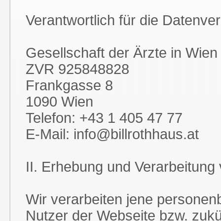
Verantwortlich für die Datenver
Gesellschaft der Ärzte in Wien
ZVR 925848828
Frankgasse 8
1090 Wien
Telefon: +43 1 405 47 77
E-Mail: info@billrothhaus.at
II. Erhebung und Verarbeitung
Wir verarbeiten jene personen
Nutzer der Webseite bzw. zuk