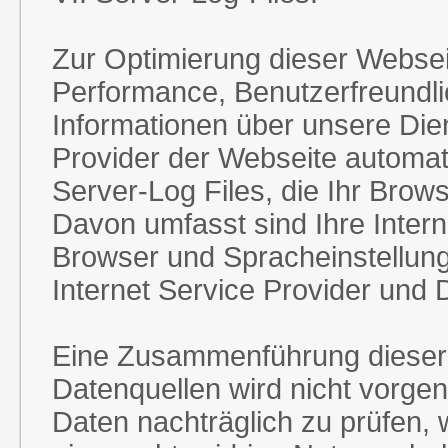
Zur Optimierung dieser Websei
Performance, Benutzerfreundlic
Informationen über unsere Dien
Provider der Webseite automat
Server-Log Files, die Ihr Brow
Davon umfasst sind Ihre Intern
Browser und Spracheinstellung
Internet Service Provider und 
Eine Zusammenführung dieser
Datenquellen wird nicht vorge
Daten nachträglich zu prüfen,