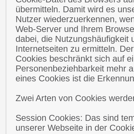
übermitteln. Damit wird es uns
Nutzer wiederzuerkennen, we
Web-Server und Ihrem Browser 
dabei, die Nutzungshäufigkeit 
Internetseiten zu ermitteln. D
Cookies beschränkt sich auf ei
Personenbeziehbarkeit mehr a
eines Cookies ist die Erkennu
Zwei Arten von Cookies werde
Session Cookies: Das sind tem
unserer Webseite in der Cooki