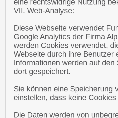
eine rechtswidrige Nutzung be
VII. Web-Analyse:
Diese Webseite verwendet Fu
Google Analytics der Firma Al
werden Cookies verwendet, di
Webseite durch ihre Benutzer 
Informationen werden auf den 
dort gespeichert.
Sie können eine Speicherung v
einstellen, dass keine Cookies
Die Daten werden von unbegre