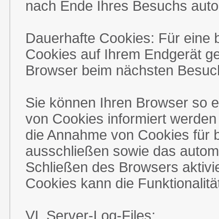
nach Ende Ihres Besuchs auto
Dauerhafte Cookies: Für eine 
Cookies auf Ihrem Endgerät ge
Browser beim nächsten Besuc
Sie können Ihren Browser so e
von Cookies informiert werden 
die Annahme von Cookies für b
ausschließen sowie das autom
Schließen des Browsers aktivi
Cookies kann die Funktionalitä
VI. Server-Log-Files: