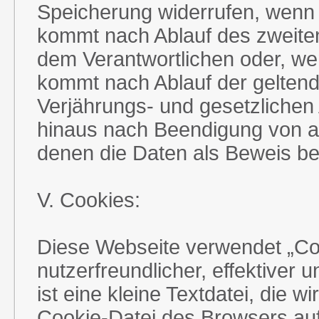
Speicherung widerrufen, wenn
kommt nach Ablauf des zweiten
dem Verantwortlichen oder, w
kommt nach Ablauf der geltend
Verjährungs- und gesetzlichen
hinaus nach Beendigung von allf
denen die Daten als Beweis be
V. Cookies:
Diese Webseite verwendet „Co
nutzerfreundlicher, effektiver 
ist eine kleine Textdatei, die 
Cookie-Datei des Browsers auf