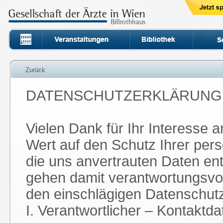
Zurück
DATENSCHUTZERKLÄRUNG
Vielen Dank für Ihr Interesse 
Wert auf den Schutz Ihrer pe
die uns anvertrauten Daten en
gehen damit verantwortungsvol
den einschlägigen Datenschut
I. Verantwortlicher – Kontaktda