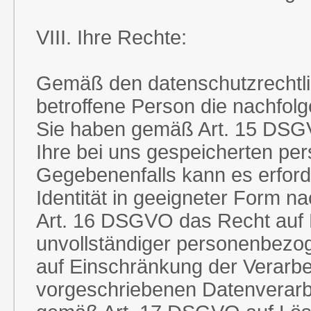
VIII. Ihre Rechte:
Gemäß den datenschutzrechtl
betroffene Person die nachfol
Sie haben gemäß Art. 15 DSGV
Ihre bei uns gespeicherten pe
Gegebenenfalls kann es erforder
Identität in geeigneter Form
Art. 16 DSGVO das Recht auf B
unvollständiger personenbez
auf Einschränkung der Verarbe
vorgeschriebenen Datenverarb