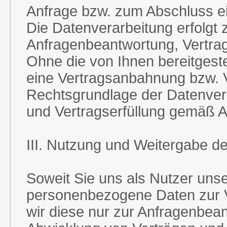
Anfrage bzw. zum Abschluss ei
Die Datenverarbeitung erfolgt
Anfragenbeantwortung, Vertra
Ohne die von Ihnen bereitgest
eine Vertragsanbahnung bzw. Ve
Rechtsgrundlage der Datenvera
und Vertragserfüllung gemäß Ar
III. Nutzung und Weitergabe d
Soweit Sie uns als Nutzer uns
personenbezogene Daten zur V
wir diese nur zur Anfragenbea