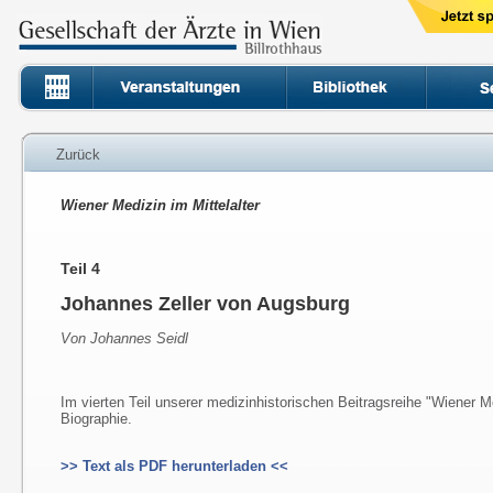
Zurück
Wiener Medizin im Mittelalter
Teil 4
Johannes Zeller von Augsburg
Von Johannes Seidl
Im vierten Teil unserer medizinhistorischen Beitragsreihe "Wiener Me
Biographie.
>> Text als PDF herunterladen <<