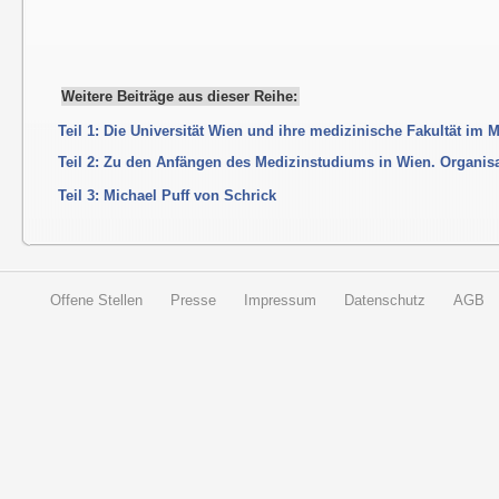
Weitere Beiträge aus dieser Reihe:
Teil 1: Die Universität Wien und ihre medizinische Fakultät im 
Teil 2: Zu den Anfängen des Medizinstudiums in Wien. Organisa
Teil 3: Michael Puff von Schrick
Offene Stellen
Presse
Impressum
Datenschutz
AGB