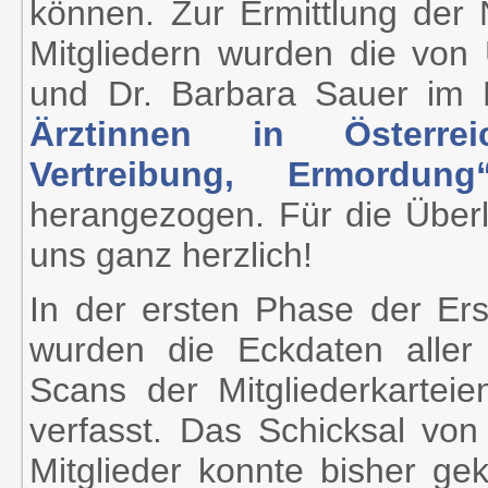
können. Zur Ermittlung der
Mitgliedern wurden die von U
und Dr. Barbara Sauer im
Ärztinnen in Österrei
Vertreibung, Ermordung
herangezogen. Für die Über
uns ganz herzlich!
In der ersten Phase der Ers
wurden die Eckdaten aller v
Scans der Mitgliederkarteie
verfasst. Das Schicksal von
Mitglieder konnte bisher ge