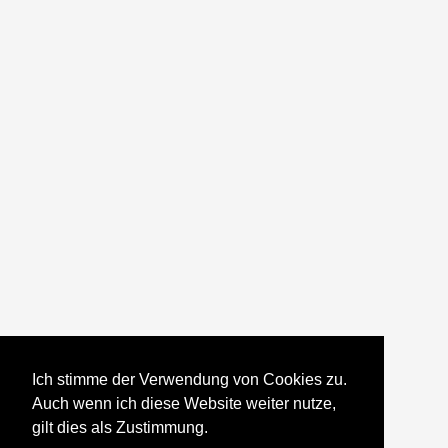
Ich stimme der Verwendung von Cookies zu.
Auch wenn ich diese Website weiter nutze,
gilt dies als Zustimmung.