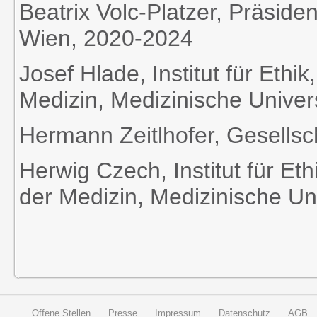
Beatrix Volc-Platzer, Präsiden
Wien, 2020-2024
Josef Hlade, Institut für Et
Medizin, Medizinische Univers
Hermann Zeitlhofer, Gesellsc
Herwig Czech, Institut für E
der Medizin, Medizinische Un
Offene Stellen
Presse
Impressum
Datenschutz
AGB