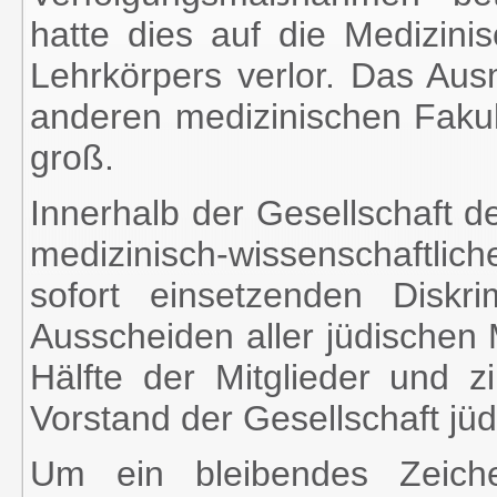
hatte dies auf die Medizini
Lehrkörpers verlor. Das A
anderen medizinischen Faku
groß.
Innerhalb der Gesellschaft d
medizinisch-wissenschaftl
sofort einsetzenden Diskr
Ausscheiden aller jüdischen 
Hälfte der Mitglieder und zi
Vorstand der Gesellschaft jüd
Um ein bleibendes Zeich