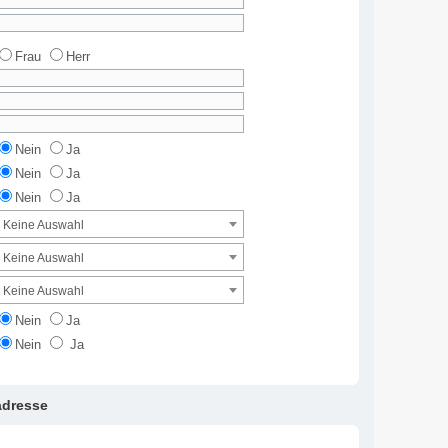
Frau
Herr
Nein
Ja
Nein
Ja
Nein
Ja
Keine Auswahl
Keine Auswahl
Keine Auswahl
Nein
Ja
Nein
Ja
dresse