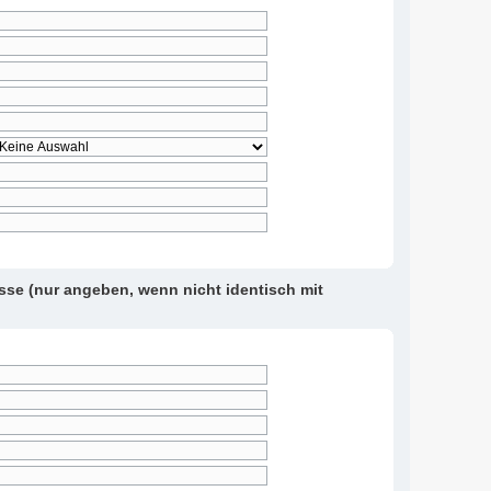
e (nur angeben, wenn nicht identisch mit