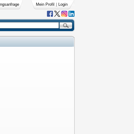
ngsanfrage
Mein Profil
|
Login