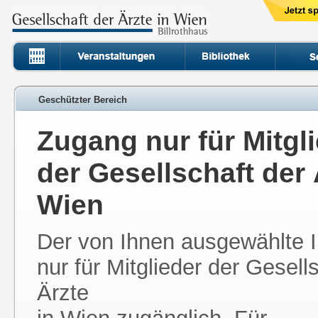
Geschützter Bereich
Zugang nur für Mitgl
der Gesellschaft der 
Wien
Der von Ihnen ausgewählte In
nur für Mitglieder der Gesell
Ärzte