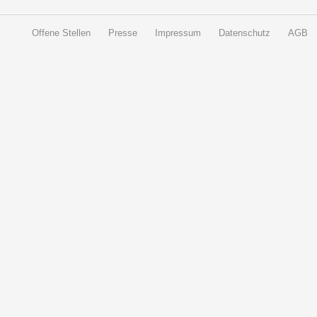
Offene Stellen
Presse
Impressum
Datenschutz
AGB