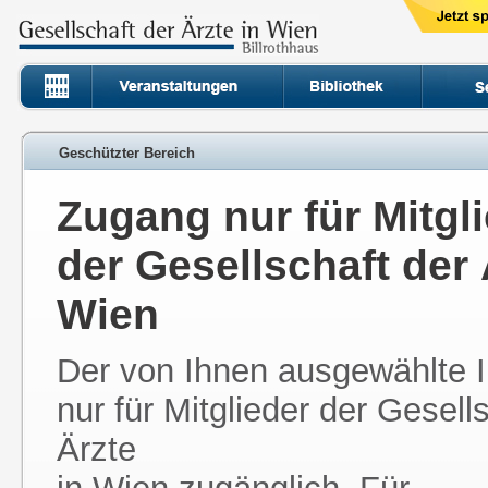
Geschützter Bereich
Zugang nur für Mitgl
der Gesellschaft der 
Wien
Der von Ihnen ausgewählte In
nur für Mitglieder der Gesell
Ärzte