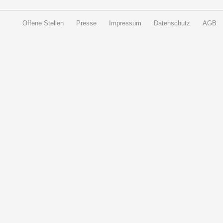
Offene Stellen
Presse
Impressum
Datenschutz
AGB