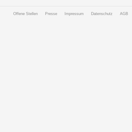
Offene Stellen
Presse
Impressum
Datenschutz
AGB