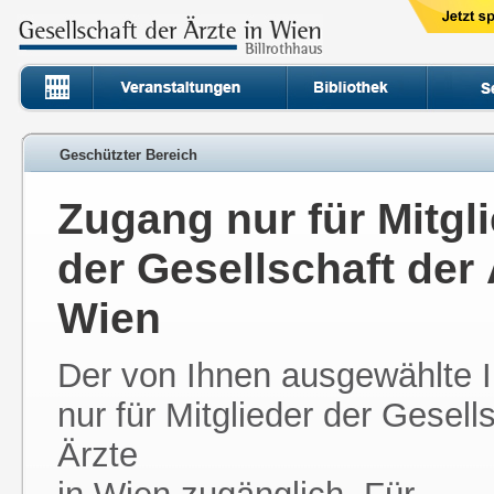
Geschützter Bereich
Zugang nur für Mitgl
der Gesellschaft der 
Wien
Der von Ihnen ausgewählte In
nur für Mitglieder der Gesell
Ärzte