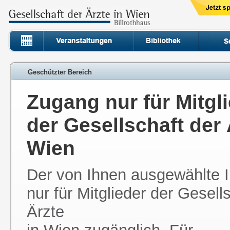
Geschützter Bereich
Zugang nur für Mitgl
der Gesellschaft der 
Wien
Der von Ihnen ausgewählte In
nur für Mitglieder der Gesell
Ärzte