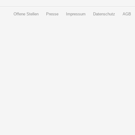
Offene Stellen
Presse
Impressum
Datenschutz
AGB