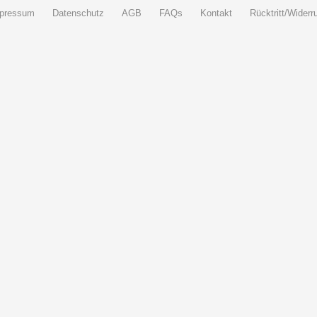
pressum
Datenschutz
AGB
FAQs
Kontakt
Rücktritt/Widerru