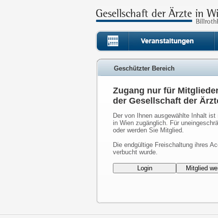
Geschützter Bereich
Zugang nur für Mitgliede
der Gesellschaft der Ärzt
Der von Ihnen ausgewählte Inhalt ist 
in Wien zugänglich. Für uneingeschrä
oder werden Sie Mitglied.
Die endgültige Freischaltung ihres Ac
verbucht wurde.