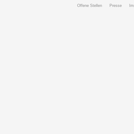
Offene Stellen
Presse
Im