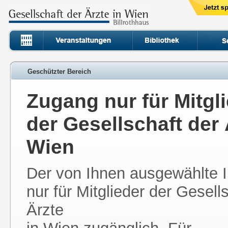
Geschützter Bereich
Zugang nur für Mitgl
der Gesellschaft der 
Wien
Der von Ihnen ausgewählte In
nur für Mitglieder der Gesell
Ärzte