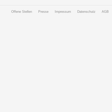
Offene Stellen
Presse
Impressum
Datenschutz
AGB