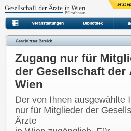
Geschützter Bereich
Zugang nur für Mitgl
der Gesellschaft der 
Wien
Der von Ihnen ausgewählte In
nur für Mitglieder der Gesell
Ärzte