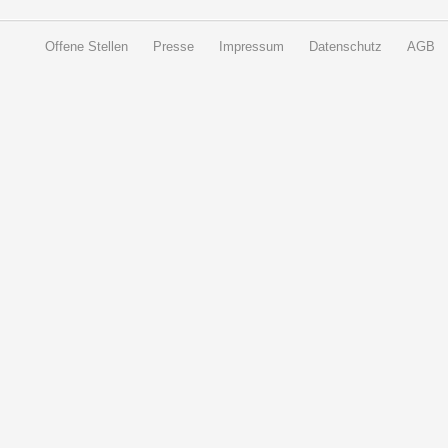
Offene Stellen
Presse
Impressum
Datenschutz
AGB