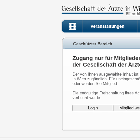
Geschützter Bereich
Zugang nur für Mitgliede
der Gesellschaft der Ärzt
Der von Ihnen ausgewählte Inhalt ist 
in Wien zugänglich. Für uneingeschrä
oder werden Sie Mitglied.
Die endgültige Freischaltung ihres Ac
verbucht wurde.