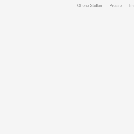
Offene Stellen
Presse
Im