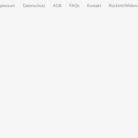
pressum
Datenschutz
AGB
FAQs
Kontakt
Rücktritt/Widerru