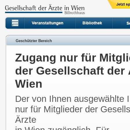
Geschützter Bereich
Zugang nur für Mitgl
der Gesellschaft der 
Wien
Der von Ihnen ausgewählte In
nur für Mitglieder der Gesell
Ärzte