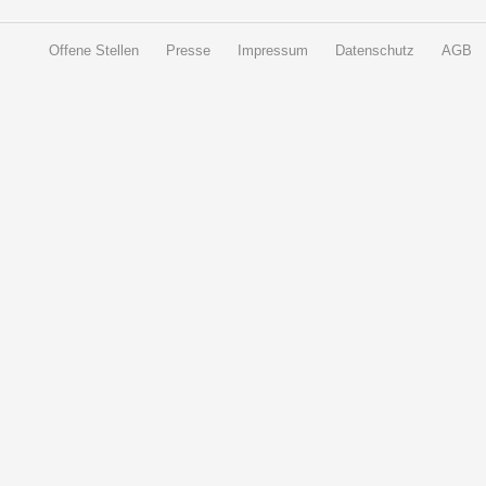
Offene Stellen
Presse
Impressum
Datenschutz
AGB