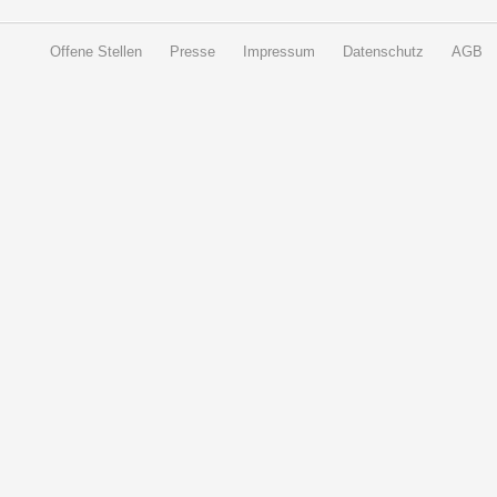
Offene Stellen
Presse
Impressum
Datenschutz
AGB