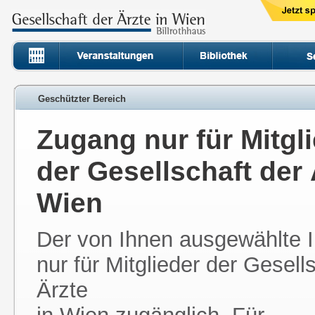
Geschützter Bereich
Zugang nur für Mitgl
der Gesellschaft der 
Wien
Der von Ihnen ausgewählte In
nur für Mitglieder der Gesell
Ärzte