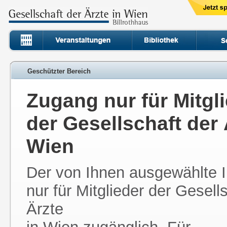
Geschützter Bereich
Zugang nur für Mitgl
der Gesellschaft der 
Wien
Der von Ihnen ausgewählte In
nur für Mitglieder der Gesell
Ärzte