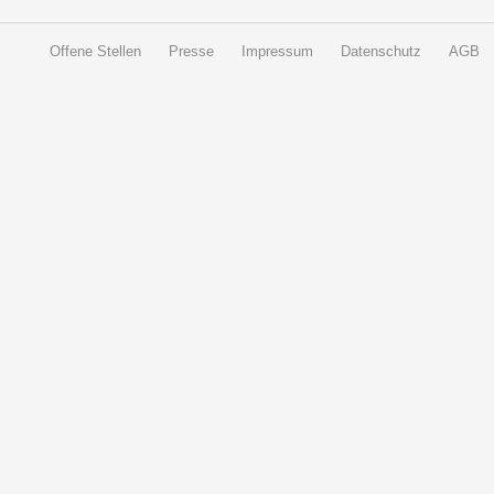
Offene Stellen
Presse
Impressum
Datenschutz
AGB