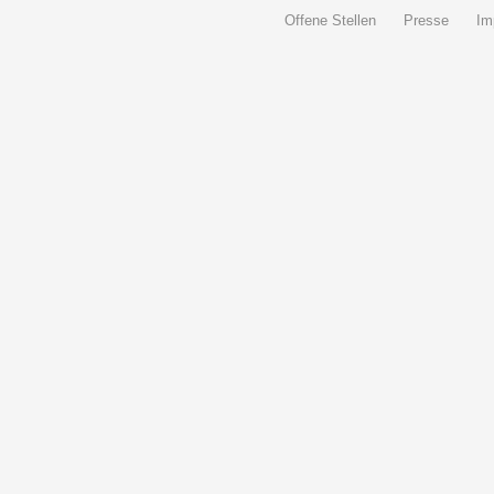
Offene Stellen
Presse
Im