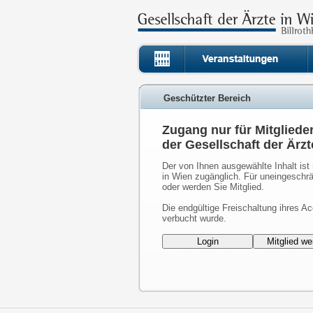
Geschützter Bereich
Zugang nur für Mitgliede
der Gesellschaft der Ärzt
Der von Ihnen ausgewählte Inhalt ist 
in Wien zugänglich. Für uneingeschrä
oder werden Sie Mitglied.
Die endgültige Freischaltung ihres Ac
verbucht wurde.