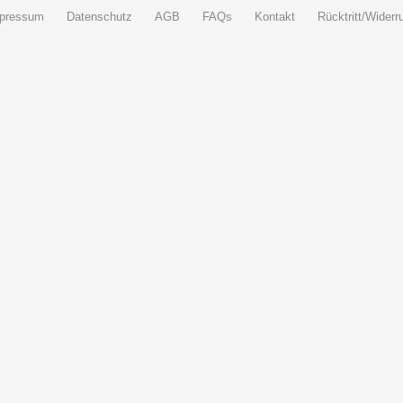
pressum
Datenschutz
AGB
FAQs
Kontakt
Rücktritt/Widerru