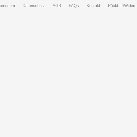
pressum
Datenschutz
AGB
FAQs
Kontakt
Rücktritt/Widerru