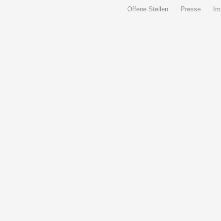
Offene Stellen
Presse
Im