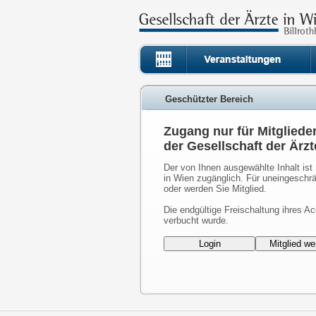
Geschützter Bereich
Zugang nur für Mitgliede
der Gesellschaft der Ärzt
Der von Ihnen ausgewählte Inhalt ist 
in Wien zugänglich. Für uneingeschrä
oder werden Sie Mitglied.
Die endgültige Freischaltung ihres Ac
verbucht wurde.