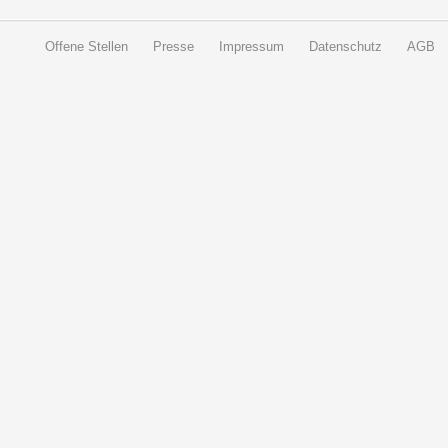
Offene Stellen
Presse
Impressum
Datenschutz
AGB