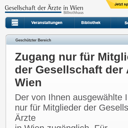
Geschützter Bereich
Zugang nur für Mitgl
der Gesellschaft der 
Wien
Der von Ihnen ausgewählte In
nur für Mitglieder der Gesell
Ärzte