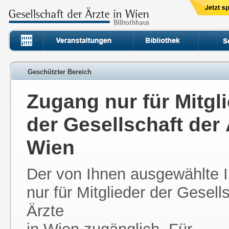
Geschützter Bereich
Zugang nur für Mitgl
der Gesellschaft der 
Wien
Der von Ihnen ausgewählte In
nur für Mitglieder der Gesell
Ärzte