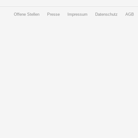
Offene Stellen
Presse
Impressum
Datenschutz
AGB