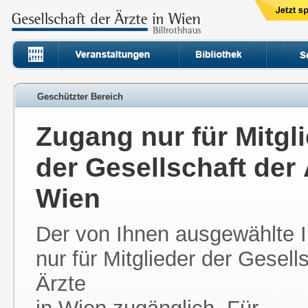
Geschützter Bereich
Zugang nur für Mitgl
der Gesellschaft der 
Wien
Der von Ihnen ausgewählte In
nur für Mitglieder der Gesell
Ärzte