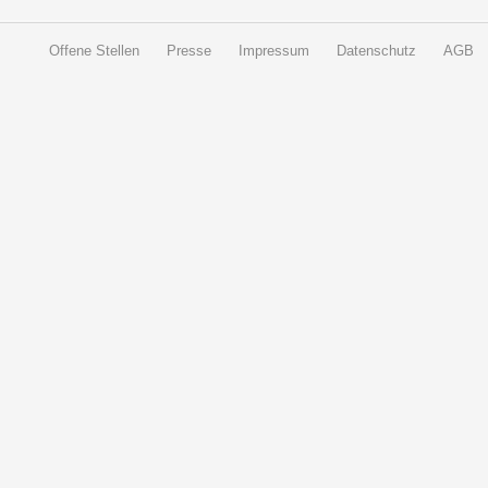
Offene Stellen
Presse
Impressum
Datenschutz
AGB