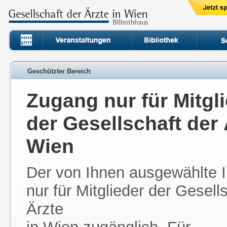
Geschützter Bereich
Zugang nur für Mitgl
der Gesellschaft der 
Wien
Der von Ihnen ausgewählte In
nur für Mitglieder der Gesell
Ärzte