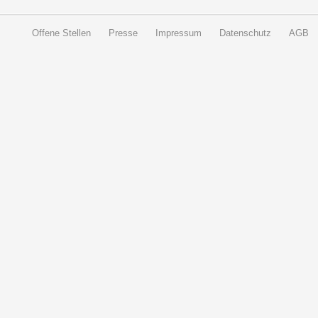
Offene Stellen
Presse
Impressum
Datenschutz
AGB