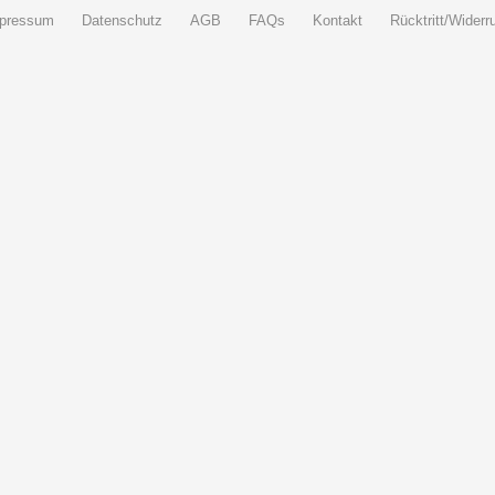
pressum
Datenschutz
AGB
FAQs
Kontakt
Rücktritt/Widerru