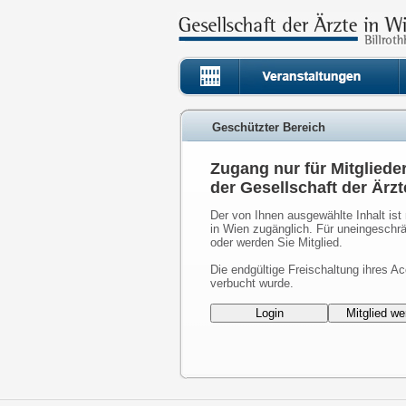
Geschützter Bereich
Zugang nur für Mitgliede
der Gesellschaft der Ärzt
Der von Ihnen ausgewählte Inhalt ist 
in Wien zugänglich. Für uneingeschrä
oder werden Sie Mitglied.
Die endgültige Freischaltung ihres Ac
verbucht wurde.