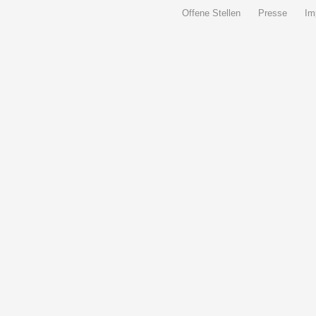
Offene Stellen
Presse
Im