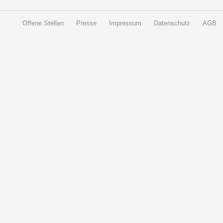
Offene Stellen
Presse
Impressum
Datenschutz
AGB