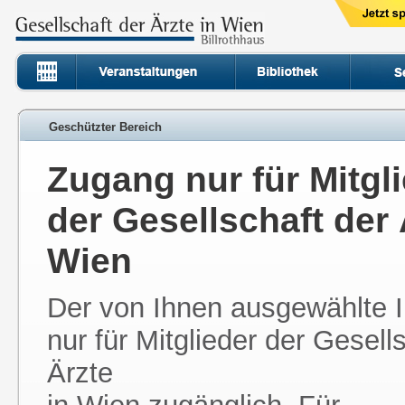
Geschützter Bereich
Zugang nur für Mitgl
der Gesellschaft der 
Wien
Der von Ihnen ausgewählte In
nur für Mitglieder der Gesell
Ärzte