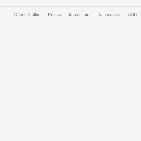
Offene Stellen
Presse
Impressum
Datenschutz
AGB