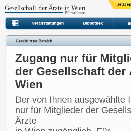
Geschützter Bereich
Zugang nur für Mitgl
der Gesellschaft der 
Wien
Der von Ihnen ausgewählte In
nur für Mitglieder der Gesell
Ärzte