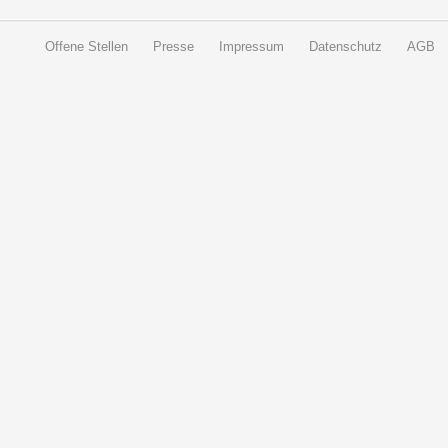
Offene Stellen
Presse
Impressum
Datenschutz
AGB