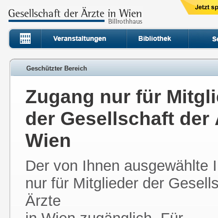
Geschützter Bereich
Zugang nur für Mitgl
der Gesellschaft der 
Wien
Der von Ihnen ausgewählte In
nur für Mitglieder der Gesell
Ärzte