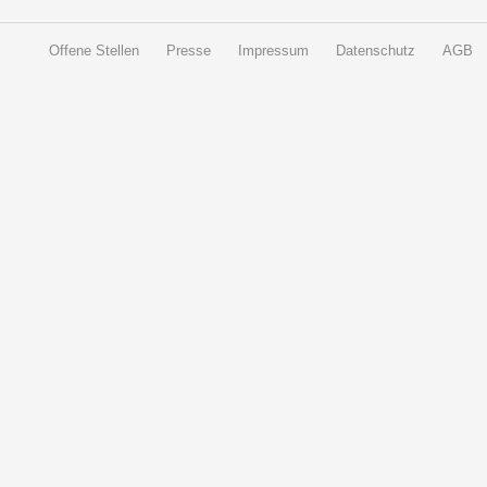
Offene Stellen
Presse
Impressum
Datenschutz
AGB