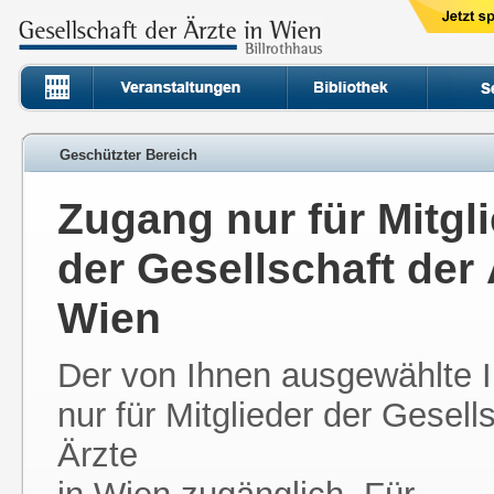
Geschützter Bereich
Zugang nur für Mitgl
der Gesellschaft der 
Wien
Der von Ihnen ausgewählte In
nur für Mitglieder der Gesell
Ärzte