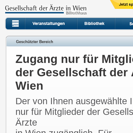
Geschützter Bereich
Zugang nur für Mitgl
der Gesellschaft der 
Wien
Der von Ihnen ausgewählte In
nur für Mitglieder der Gesell
Ärzte