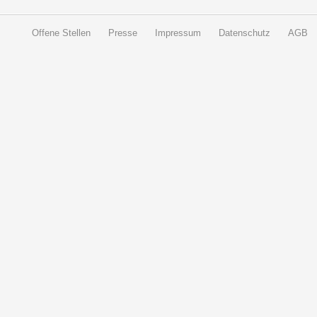
Offene Stellen
Presse
Impressum
Datenschutz
AGB