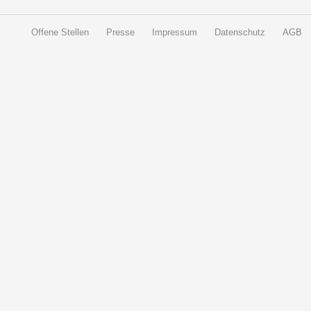
Offene Stellen
Presse
Impressum
Datenschutz
AGB