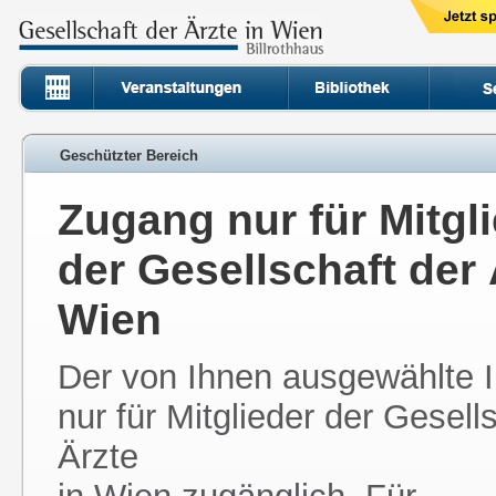
Geschützter Bereich
Zugang nur für Mitgl
der Gesellschaft der 
Wien
Der von Ihnen ausgewählte In
nur für Mitglieder der Gesell
Ärzte