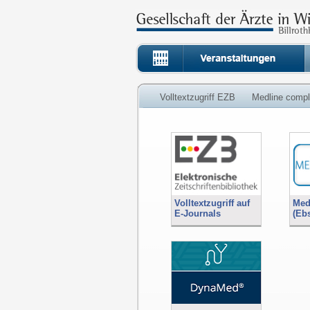
Volltextzugriff EZB
Medline compl
Volltextzugriff auf
Med
E-Journals
(Eb