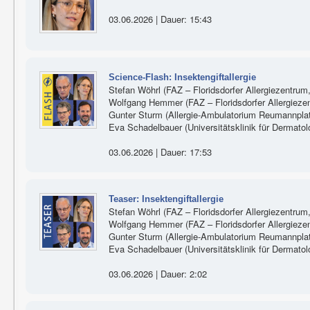
03.06.2026 | Dauer: 15:43
Science-Flash: Insektengiftallergie
Stefan Wöhrl (FAZ – Floridsdorfer Allergiezentrum
Wolfgang Hemmer (FAZ – Floridsdorfer Allergieze
Gunter Sturm (Allergie-Ambulatorium Reumannplatz
Eva Schadelbauer (Universitätsklinik für Dermato
03.06.2026 | Dauer: 17:53
Teaser: Insektengiftallergie
Stefan Wöhrl (FAZ – Floridsdorfer Allergiezentrum
Wolfgang Hemmer (FAZ – Floridsdorfer Allergieze
Gunter Sturm (Allergie-Ambulatorium Reumannplatz
Eva Schadelbauer (Universitätsklinik für Dermato
03.06.2026 | Dauer: 2:02