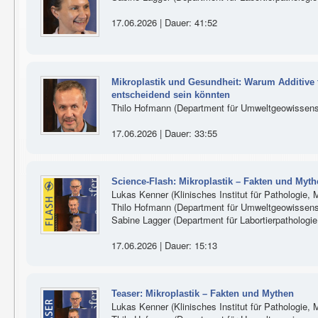
17.06.2026 | Dauer: 41:52
Mikroplastik und Gesundheit: Warum Additive 
entscheidend sein könnten
Thilo Hofmann (Department für Umweltgeowissensc
17.06.2026 | Dauer: 33:55
Science-Flash: Mikroplastik – Fakten und Myt
Lukas Kenner (Klinisches Institut für Pathologie,
Thilo Hofmann (Department für Umweltgeowissensc
Sabine Lagger (Department für Labortierpathologi
17.06.2026 | Dauer: 15:13
Teaser: Mikroplastik – Fakten und Mythen
Lukas Kenner (Klinisches Institut für Pathologie,