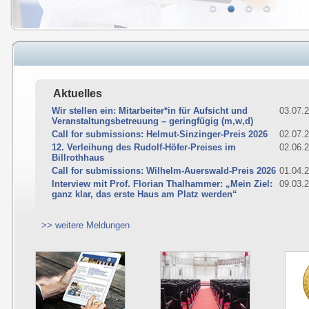
Aktuelles
Wir stellen ein: Mitarbeiter*in für Aufsicht und
03.07.
Veranstaltungsbetreuung – geringfügig (m,w,d)
Call for submissions: Helmut-Sinzinger-Preis 2026
02.07.
12. Verleihung des Rudolf-Höfer-Preises im
02.06.
Billrothhaus
Call for submissions: Wilhelm-Auerswald-Preis 2026
01.04.
Interview mit Prof. Florian Thalhammer: „Mein Ziel:
09.03.
ganz klar, das erste Haus am Platz werden“
>> weitere Meldungen