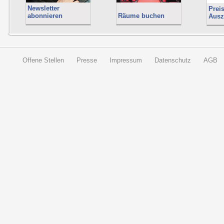
Newsletter
Prei
abonnieren
Räume buchen
Ausz
Offene Stellen
Presse
Impressum
Datenschutz
AGB