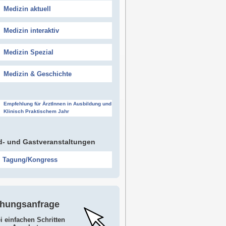
Medizin aktuell
Medizin interaktiv
Medizin Spezial
Medizin & Geschichte
Empfehlung für ÄrztInnen in Ausbildung und
Klinisch Praktischem Jahr
- und Gastveranstaltungen
Tagung/Kongress
hungsanfrage
ei einfachen Schritten