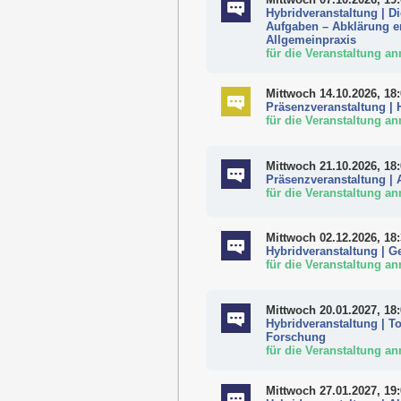
Hybridveranstaltung | D
Aufgaben – Abklärung er
Allgemeinpraxis
für die Veranstaltung a
Mittwoch 14.10.2026, 18
Präsenzveranstaltung | 
für die Veranstaltung a
Mittwoch 21.10.2026, 18
Präsenzveranstaltung | A
für die Veranstaltung a
Mittwoch 02.12.2026, 18
Hybridveranstaltung | Ge
für die Veranstaltung a
Mittwoch 20.01.2027, 18
Hybridveranstaltung | 
Forschung
für die Veranstaltung a
Mittwoch 27.01.2027, 19