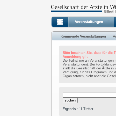
Kommende Veranstaltungen
A
Bitte beachten Sie, dass für die
Anmeldung gilt.
Die Teilnahme an Veranstaltungen 
Veranstaltungen). Bei Fortbildungs
stellt die Gesellschaft der Ärzte in
Verfügung, für das Programm und de
Organisatoren, nicht aber die Gesel
Ergebnis : 11 Treffer