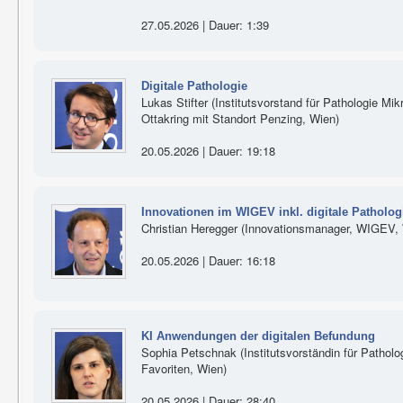
27.05.2026 | Dauer: 1:39
Digitale Pathologie
Lukas Stifter (Institutsvorstand für Pathologie Mikr
Ottakring mit Standort Penzing, Wien)
20.05.2026 | Dauer: 19:18
Innovationen im WIGEV inkl. digitale Patholog
Christian Heregger (Innovationsmanager, WIGEV,
20.05.2026 | Dauer: 16:18
KI Anwendungen der digitalen Befundung
Sophia Petschnak (Institutsvorständin für Patholog
Favoriten, Wien)
20.05.2026 | Dauer: 28:40