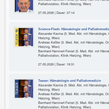
Palliativstation, Klinik Hietzing, Wien)
27.05.2026 | Dauer: 37:14
Science-Flash: Hämatologie und Palliativmedi
Alexander Kavina (5. Med. Abt. mit Hämatologie, On
Hietzing, Wien)
Andreas Keßler (5. Med. Abt. mit Hämatologie, Onko
Hietzing, Wien)
Bernhard Hammerl-Ferrari (5. Med. Abt. mit Hämat
Palliativstation, Klinik Hietzing, Wien)
27.05.2026 | Dauer: 19:31
Teaser: Hämatologie und Palliativmedizin
Alexander Kavina (5. Med. Abt. mit Hämatologie, On
Hietzing, Wien)
Andreas Keßler (5. Med. Abt. mit Hämatologie, Onko
Hietzing, Wien)
Bernhard Hammerl-Ferrari (5. Med. Abt. mit Hämat
Palliativstation, Klinik Hietzing, Wien)