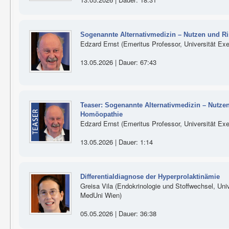
Sogenannte Alternativmedizin – Nutzen und R
Edzard Ernst (Emeritus Professor, Universität Exe
13.05.2026 | Dauer: 67:43
Teaser: Sogenannte Alternativmedizin – Nutze
Homöopathie
Edzard Ernst (Emeritus Professor, Universität Exe
13.05.2026 | Dauer: 1:14
Differentialdiagnose der Hyperprolaktinämie
Greisa Vila (Endokrinologie und Stoffwechsel, Unive
MedUni Wien)
05.05.2026 | Dauer: 36:38