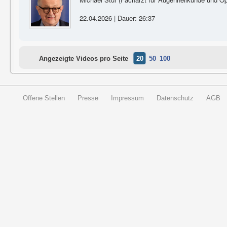
22.04.2026 | Dauer: 26:37
Angezeigte Videos pro Seite
20
50
100
Offene Stellen
Presse
Impressum
Datenschutz
AGB