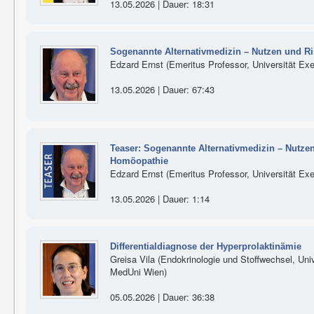
13.05.2026 | Dauer: 18:31
Sogenannte Alternativmedizin – Nutzen und R
Edzard Ernst (Emeritus Professor, Universität Exe
13.05.2026 | Dauer: 67:43
Teaser: Sogenannte Alternativmedizin – Nutze
Homöopathie
Edzard Ernst (Emeritus Professor, Universität Exe
13.05.2026 | Dauer: 1:14
Differentialdiagnose der Hyperprolaktinämie
Greisa Vila (Endokrinologie und Stoffwechsel, Unive
MedUni Wien)
05.05.2026 | Dauer: 36:38