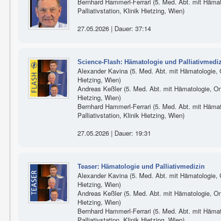
Bernhard Hammerl-Ferrari (5. Med. Abt. mit Hämat
Palliativstation, Klinik Hietzing, Wien)
27.05.2026 | Dauer: 37:14
Science-Flash: Hämatologie und Palliativmedi
Alexander Kavina (5. Med. Abt. mit Hämatologie, On
Hietzing, Wien)
Andreas Keßler (5. Med. Abt. mit Hämatologie, Onko
Hietzing, Wien)
Bernhard Hammerl-Ferrari (5. Med. Abt. mit Hämat
Palliativstation, Klinik Hietzing, Wien)
27.05.2026 | Dauer: 19:31
Teaser: Hämatologie und Palliativmedizin
Alexander Kavina (5. Med. Abt. mit Hämatologie, On
Hietzing, Wien)
Andreas Keßler (5. Med. Abt. mit Hämatologie, Onko
Hietzing, Wien)
Bernhard Hammerl-Ferrari (5. Med. Abt. mit Hämat
Palliativstation, Klinik Hietzing, Wien)