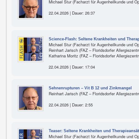
Michael Stur (Facharzt für Augenheilkunde und Op
22.04.2026 | Dauer: 26:37
Science-Flash: Seltene Krankheiten und Thera
Michael Stur (Facharzt für Augenheilkunde und Op
Reinhart Jarisch (FAZ – Floridsdorfer Allergiezent
Katharina Moritz (FAZ – Floridsdorfer Allergiezen
22.04.2026 | Dauer: 17:04
Sehnenrupturen – Vit B 12 und Zinkmangel
Reinhart Jarisch (FAZ – Floridsdorfer Allergiezent
22.04.2026 | Dauer: 2:55
Teaser: Seltene Krankheiten und Therapieansä
Michael Stur (Facharzt für Augenheilkunde und Op