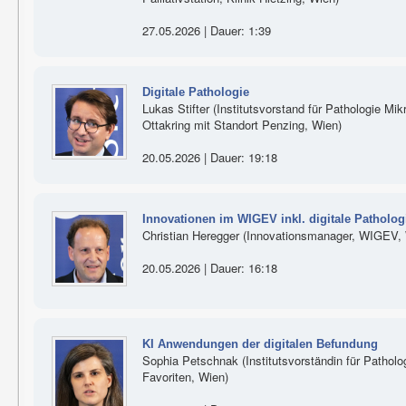
27.05.2026 | Dauer: 1:39
Digitale Pathologie
Lukas Stifter (Institutsvorstand für Pathologie Mikr
Ottakring mit Standort Penzing, Wien)
20.05.2026 | Dauer: 19:18
Innovationen im WIGEV inkl. digitale Patholog
Christian Heregger (Innovationsmanager, WIGEV,
20.05.2026 | Dauer: 16:18
KI Anwendungen der digitalen Befundung
Sophia Petschnak (Institutsvorständin für Patholog
Favoriten, Wien)