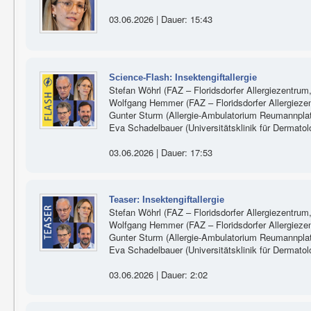
03.06.2026 | Dauer: 15:43
Science-Flash: Insektengiftallergie
Stefan Wöhrl (FAZ – Floridsdorfer Allergiezentrum
Wolfgang Hemmer (FAZ – Floridsdorfer Allergieze
Gunter Sturm (Allergie-Ambulatorium Reumannplatz
Eva Schadelbauer (Universitätsklinik für Dermato
03.06.2026 | Dauer: 17:53
Teaser: Insektengiftallergie
Stefan Wöhrl (FAZ – Floridsdorfer Allergiezentrum
Wolfgang Hemmer (FAZ – Floridsdorfer Allergieze
Gunter Sturm (Allergie-Ambulatorium Reumannplatz
Eva Schadelbauer (Universitätsklinik für Dermato
03.06.2026 | Dauer: 2:02