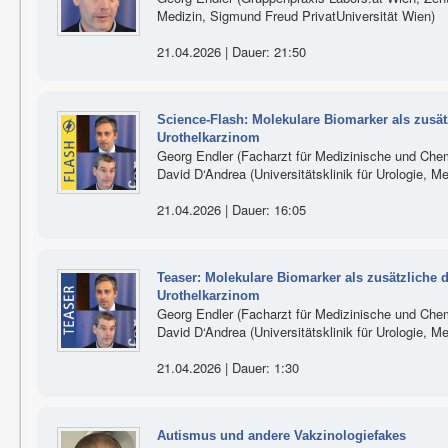
Medizin, Sigmund Freud PrivatUniversität Wien)
21.04.2026 | Dauer: 21:50
Science-Flash: Molekulare Biomarker als zusä
Urothelkarzinom
Georg Endler (Facharzt für Medizinische und Che
David D‘Andrea (Universitätsklinik für Urologie, 
21.04.2026 | Dauer: 16:05
Teaser: Molekulare Biomarker als zusätzliche 
Urothelkarzinom
Georg Endler (Facharzt für Medizinische und Che
David D‘Andrea (Universitätsklinik für Urologie, 
21.04.2026 | Dauer: 1:30
Autismus und andere Vakzinologiefakes