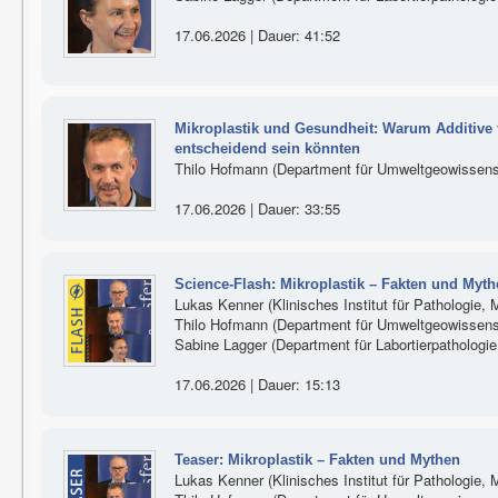
17.06.2026 | Dauer: 41:52
Mikroplastik und Gesundheit: Warum Additive 
entscheidend sein könnten
Thilo Hofmann (Department für Umweltgeowissensc
17.06.2026 | Dauer: 33:55
Science-Flash: Mikroplastik – Fakten und Myt
Lukas Kenner (Klinisches Institut für Pathologie,
Thilo Hofmann (Department für Umweltgeowissensc
Sabine Lagger (Department für Labortierpathologi
17.06.2026 | Dauer: 15:13
Teaser: Mikroplastik – Fakten und Mythen
Lukas Kenner (Klinisches Institut für Pathologie,