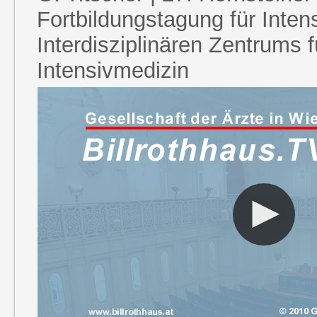
Fortbildungstagung für Inten
Interdisziplinären Zentrums f
Intensivmedizin