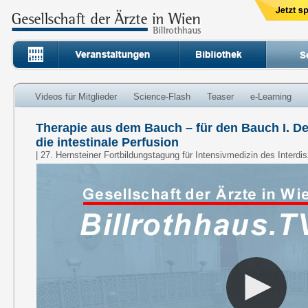
Videos für Mitglieder
Science-Flash
Teaser
e-Learning
Therapie aus dem Bauch – für den Bauch I. De
die intestinale Perfusion
| 27. Hernsteiner Fortbildungstagung für Intensivmedizin des Interdi