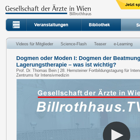
Videos für Mitglieder
Science-Flash
Teaser
e-Learning
Dogmen oder Moden I: Dogmen der Beatmung
Lagerungstherapie – was ist wichtig?
Prof. Dr. Thomas Bein | 28. Hernsteiner Fortbildungstagung für Inten
Zentrums für Intensivmedizin