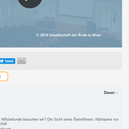
Dauer: -
 Hilfsbefunde brauchen wir? Die Sicht eines Betroffenen: Albträume vor
hlaf