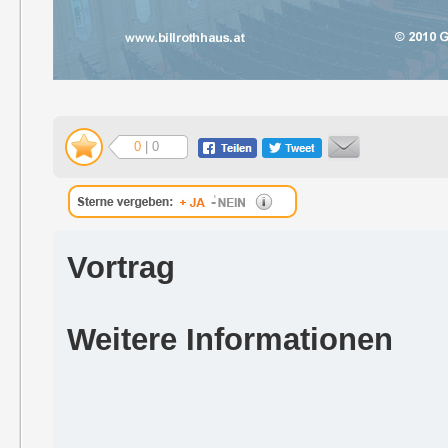
0
| 0
Vortrag
Weitere Informationen