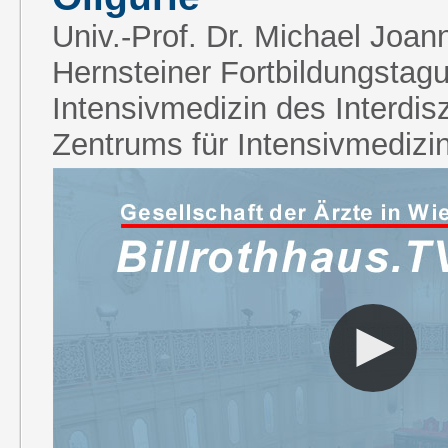
Univ.-Prof. Dr. Michael Joann
Hernsteiner Fortbildungstagu
Intensivmedizin des Interdisz
Zentrums für Intensivmedizi