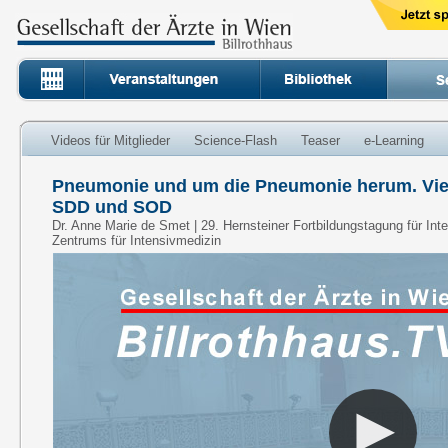
Videos für Mitglieder
Science-Flash
Teaser
e-Learning
Pneumonie und um die Pneumonie herum. Vie
SDD und SOD
Dr. Anne Marie de Smet | 29. Hernsteiner Fortbildungstagung für Inte
Zentrums für Intensivmedizin