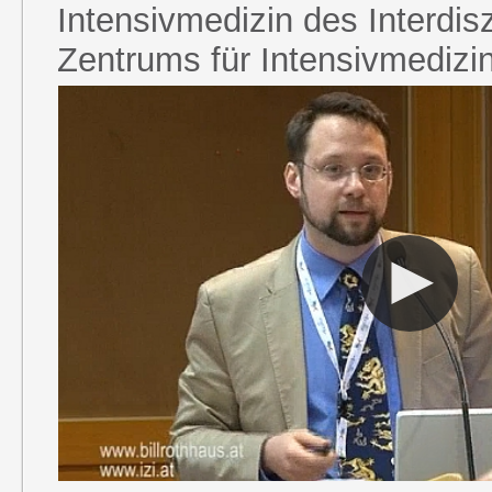
Intensivmedizin des Interdisz
Zentrums für Intensivmedizi