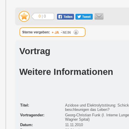
0
| 0
Vortrag
Weitere Informationen
Titel:
Azidose und Elektrolytstörung: Schick
beschleunigen das Leben?
Vortragender:
Georg-Christian Funk (I. Interne Lunge
Wagner Spital)
Datum:
11.11.2010