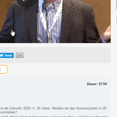
Dauer: 37:54
 in die Zukunft: 2010 +/- 30 Jahre. Werden wir das Immunsystem in 30
 verstehen?