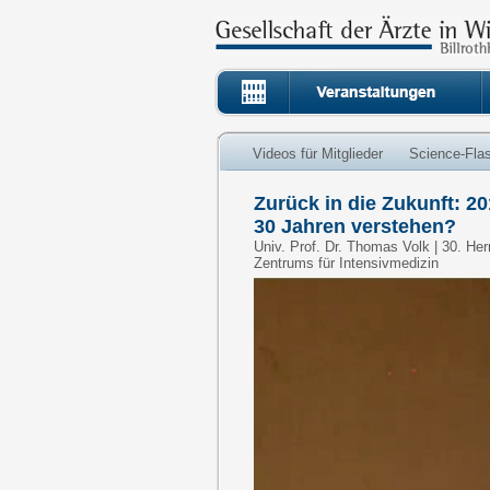
Videos für Mitglieder
Science-Fla
Zurück in die Zukunft: 2
30 Jahren verstehen?
Univ. Prof. Dr. Thomas Volk | 30. Her
Zentrums für Intensivmedizin