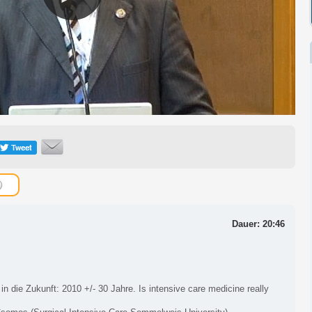
Dauer: 20:46
in die Zukunft: 2010 +/- 30 Jahre. Is intensive care medicine really