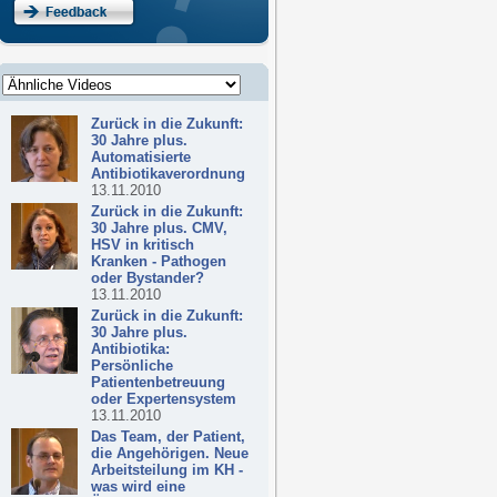
Zurück in die Zukunft:
30 Jahre plus.
Automatisierte
Antibiotikaverordnung
13.11.2010
Zurück in die Zukunft:
30 Jahre plus. CMV,
HSV in kritisch
Kranken - Pathogen
oder Bystander?
13.11.2010
Zurück in die Zukunft:
30 Jahre plus.
Antibiotika:
Persönliche
Patientenbetreuung
oder Expertensystem
13.11.2010
Das Team, der Patient,
die Angehörigen. Neue
Arbeitsteilung im KH -
was wird eine