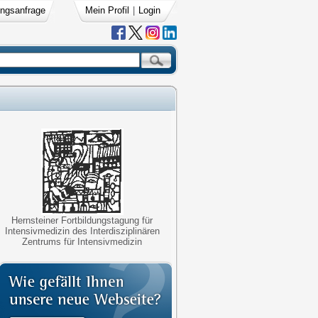
ngsanfrage
Mein Profil
|
Login
Hernsteiner Fortbildungstagung für
Intensivmedizin des Interdisziplinären
Zentrums für Intensivmedizin