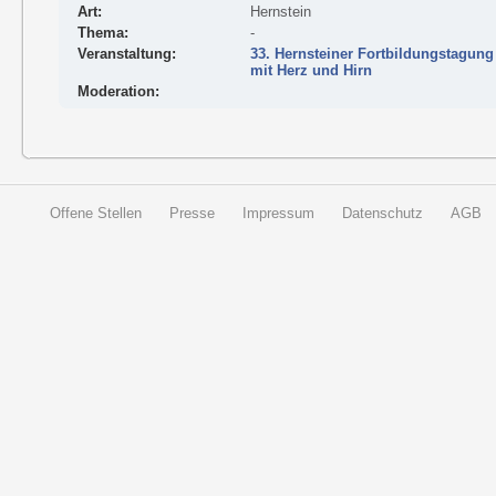
Art:
Hernstein
Thema:
-
Veranstaltung:
33. Hernsteiner Fortbildungstagung
mit Herz und Hirn
Moderation:
Offene Stellen
Presse
Impressum
Datenschutz
AGB