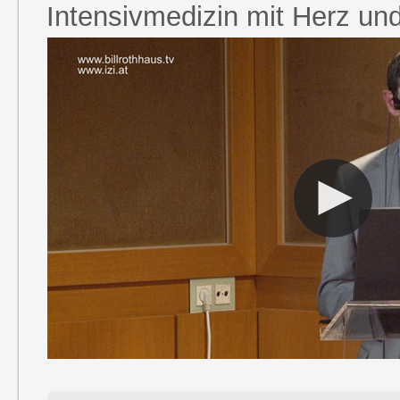
Intensivmedizin mit Herz und