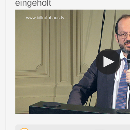
eingeholt