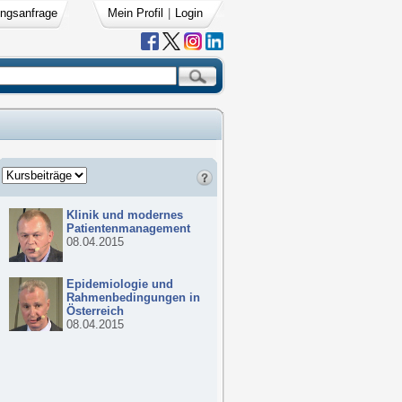
ngsanfrage
Mein Profil
|
Login
Klinik und modernes
Patientenmanagement
08.04.2015
Epidemiologie und
Rahmenbedingungen in
Österreich
08.04.2015