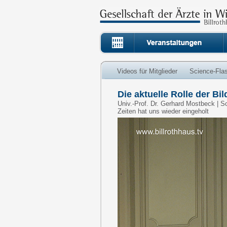
Videos für Mitglieder
Science-Fla
Die aktuelle Rolle der B
Univ.-Prof. Dr. Gerhard Mostbeck | S
Zeiten hat uns wieder eingeholt