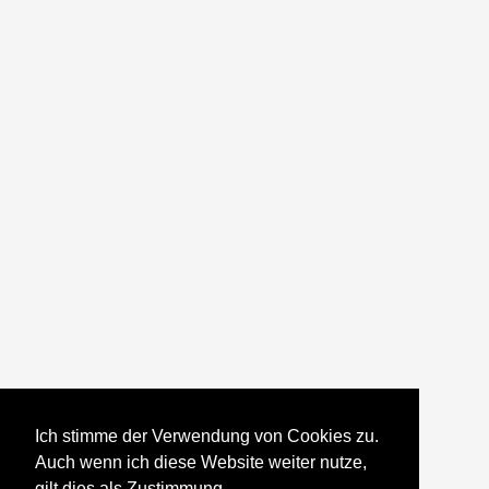
Ich stimme der Verwendung von Cookies zu.
Auch wenn ich diese Website weiter nutze,
gilt dies als Zustimmung.