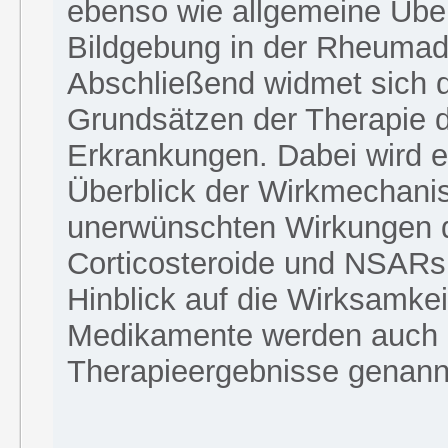
ebenso wie allgemeine Übe
Bildgebung in der Rheumad
Abschließend widmet sich d
Grundsätzen der Therapie 
Erkrankungen. Dabei wird ein
Überblick der Wirkmechan
unerwünschten Wirkungen
Corticosteroide und NSARs
Hinblick auf die Wirksamkei
Medikamente werden auch 
Therapieergebnisse genann