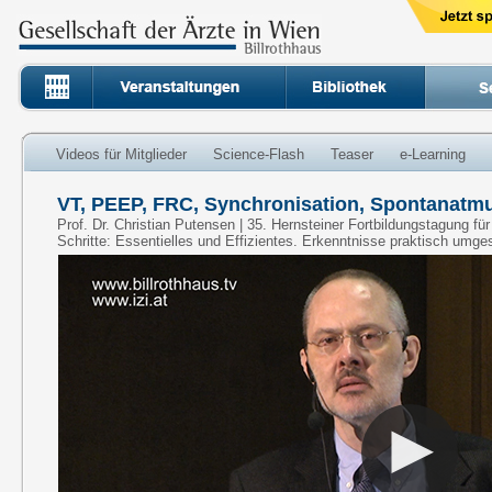
Videos für Mitglieder
Science-Flash
Teaser
e-Learning
VT, PEEP, FRC, Synchronisation, Spontanatm
Prof. Dr. Christian Putensen | 35. Hernsteiner Fortbildungstagung fü
Schritte: Essentielles und Effizientes. Erkenntnisse praktisch umge