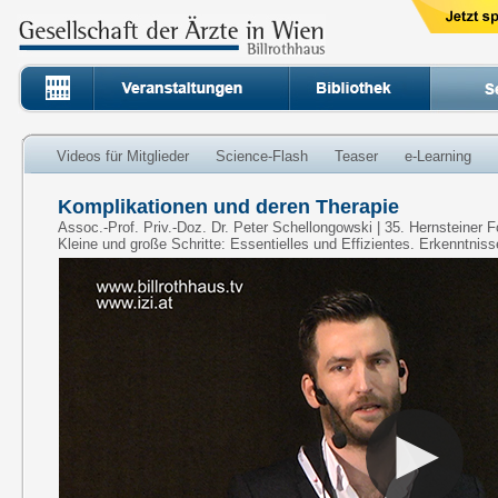
Videos für Mitglieder
Science-Flash
Teaser
e-Learning
Komplikationen und deren Therapie
Assoc.-Prof. Priv.-Doz. Dr. Peter Schellongowski | 35. Hernsteiner F
Kleine und große Schritte: Essentielles und Effizientes. Erkenntnis